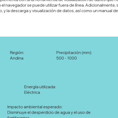
el navegador se puede utilizar fuera de línea. Adicionalmente, 
ivo, y la descarga y visualización de datos, así como un manual 
Región:
Precipitación (mm):
Andina
500 - 1000
Energía utilizada:
Eléctrica
Impacto ambiental esperado:
Disminuye el desperdicio de agua y el uso de
fertilizantes.