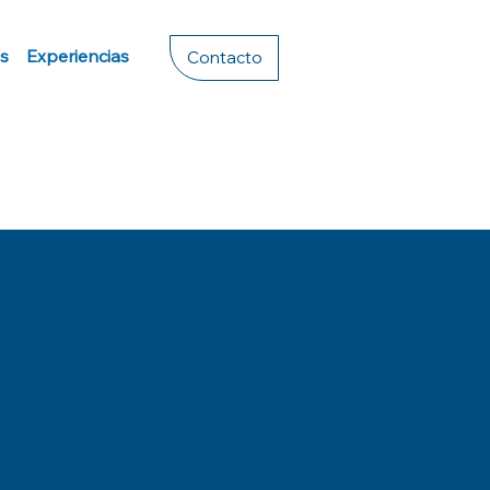
s
Experiencias
Contacto