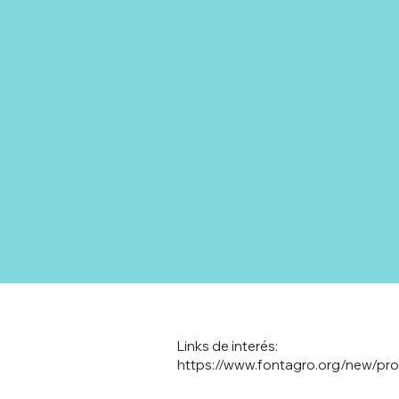
Links de interés:
https://www.fontagro.org/new/proy