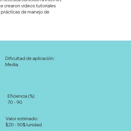
se crearon videos tutoriales
de prácticas de manejo de
Dificultad de aplicación:
Media
Eficiencia (%):
70 - 90
Valor estimado:
$20 - 50$/unidad