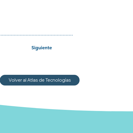
Siguiente
Volver al Atlas de Tecnologías