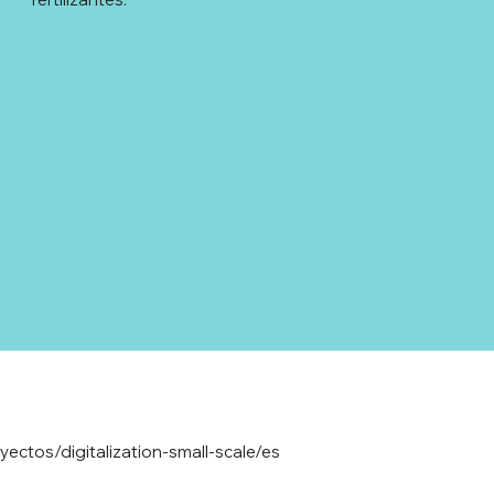
ectos/digitalization-small-scale/es