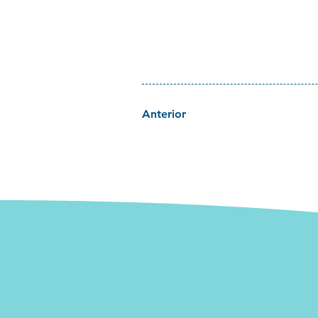
Anterior