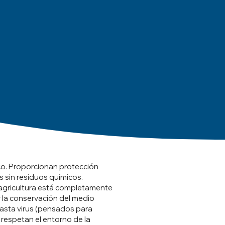
ico. Proporcionan protección
s sin residuos químicos.
n agricultura está completamente
 la conservación del medio
asta virus (pensados para
 respetan el entorno de la