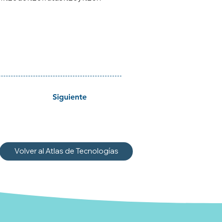
Siguiente
Volver al Atlas de Tecnologías