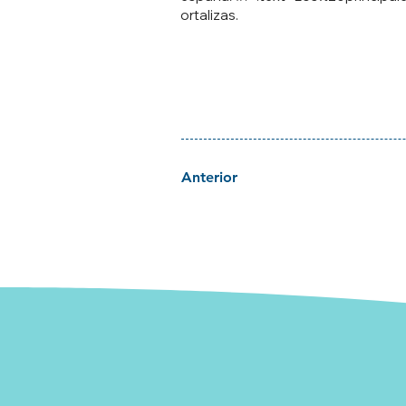
ortalizas.
Anterior