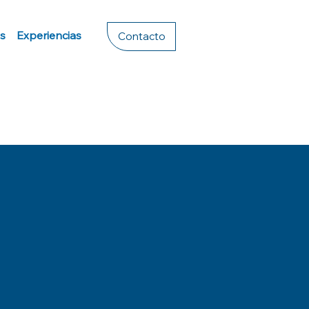
s
Experiencias
Contacto