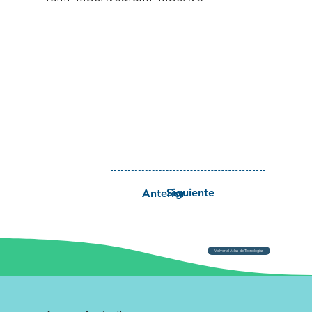
Siguiente
Anterior
Volver al Atlas de Tecnologías