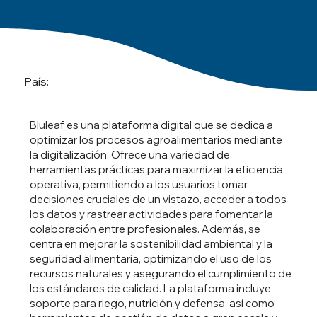
País:
Bluleaf es una plataforma digital que se dedica a
optimizar los procesos agroalimentarios mediante
la digitalización. Ofrece una variedad de
herramientas prácticas para maximizar la eficiencia
operativa, permitiendo a los usuarios tomar
decisiones cruciales de un vistazo, acceder a todos
los datos y rastrear actividades para fomentar la
colaboración entre profesionales. Además, se
centra en mejorar la sostenibilidad ambiental y la
seguridad alimentaria, optimizando el uso de los
recursos naturales y asegurando el cumplimiento de
los estándares de calidad. La plataforma incluye
soporte para riego, nutrición y defensa, así como