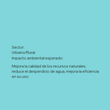
Sector:
Urbano/Rural
Impacto ambiental esperado:
Mejora la calidad de los recursos naturales,
reduce el desperdicio de agua, mejora la eficiencia
en su uso