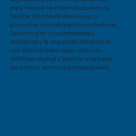
para mejorar la eficiencia operativa,
facilitar la toma de decisiones y
promover la colaboración profesional.
Se enfoca en la sostenibilidad
ambiental y la seguridad alimentaria,
con soporte para riego, nutrición,
defensa vegetal y gestión avanzada
de datos y servicios geoespaciales.