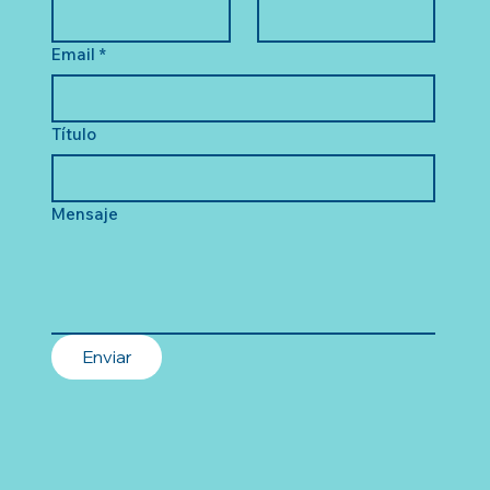
Email
*
Título
Mensaje
Enviar