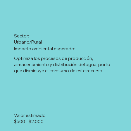
Sector:
Urbano/Rural
Impacto ambiental esperado:
Optimiza los procesos de producción,
almacenamiento y distribución del agua, por lo
que disminuye el consumo de este recurso.
Valor estimado:
$500 - $2.000