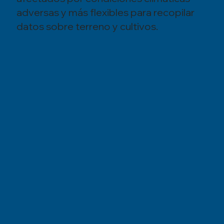
adversas y más flexibles para recopilar
datos sobre terreno y cultivos.