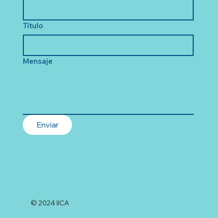
Título
Mensaje
Enviar
© 2024 IICA