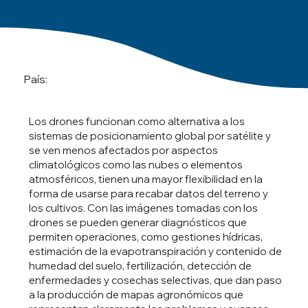
País:
Los drones funcionan como alternativa a los
sistemas de posicionamiento global por satélite y
se ven menos afectados por aspectos
climatológicos como las nubes o elementos
atmosféricos, tienen una mayor flexibilidad en la
forma de usarse para recabar datos del terreno y
los cultivos. Con las imágenes tomadas con los
drones se pueden generar diagnósticos que
permiten operaciones, como gestiones hídricas,
estimación de la evapotranspiración y contenido de
humedad del suelo, fertilización, detección de
enfermedades y cosechas selectivas, que dan paso
a la producción de mapas agronómicos que