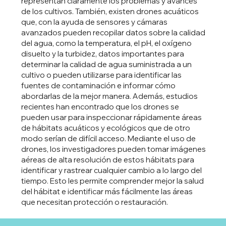
representan claramente los problemas y avances
de los cultivos. También, existen drones acuáticos
que, con la ayuda de sensores y cámaras
avanzados pueden recopilar datos sobre la calidad
del agua, como la temperatura, el pH, el oxígeno
disuelto y la turbidez, datos importantes para
determinar la calidad de agua suministrada a un
cultivo o pueden utilizarse para identificar las
fuentes de contaminación e informar cómo
abordarlas de la mejor manera. Además, estudios
recientes han encontrado que los drones se
pueden usar para inspeccionar rápidamente áreas
de hábitats acuáticos y ecológicos que de otro
modo serían de difícil acceso. Mediante el uso de
drones, los investigadores pueden tomar imágenes
aéreas de alta resolución de estos hábitats para
identificar y rastrear cualquier cambio a lo largo del
tiempo. Esto les permite comprender mejor la salud
del hábitat e identificar más fácilmente las áreas
que necesitan protección o restauración.