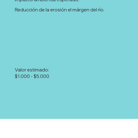
Reducción de la erosión el márgen del río.
Valor estimado:
$1.000 - $5.000