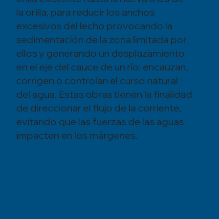
la orilla, para reducir los anchos
excesivos del lecho provocando la
sedimentación de la zona limitada por
ellos y generando un desplazamiento
en el eje del cauce de un río; encauzan,
corrigen o controlan el curso natural
del agua. Estas obras tienen la finalidad
de direccionar el flujo de la corriente,
evitando que las fuerzas de las aguas
impacten en los márgenes.