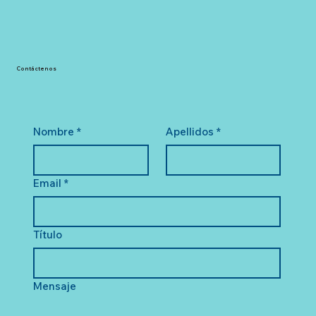
Contáctenos
Nombre
*
Apellidos
*
Email
*
Título
Mensaje