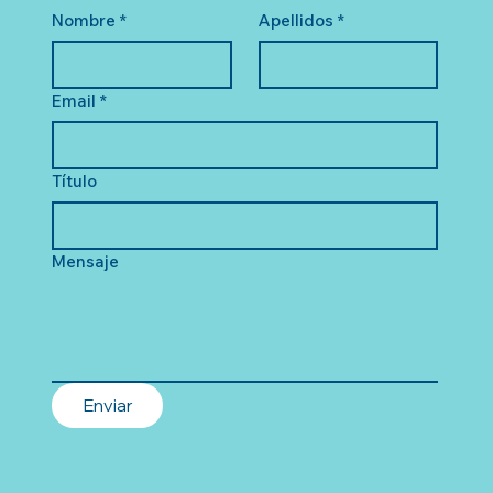
Nombre
*
Apellidos
*
Email
*
Título
Mensaje
Enviar