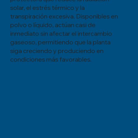
solar, el estrés térmico y la
transpiración excesiva. Disponibles en
polvo o líquido, actúan casi de
inmediato sin afectar el intercambio
gaseoso, permitiendo que la planta
siga creciendo y produciendo en
condiciones más favorables.