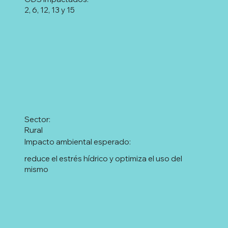
2, 6, 12, 13 y 15
Sector:
Rural
Impacto ambiental esperado:
reduce el estrés hídrico y optimiza el uso del
mismo