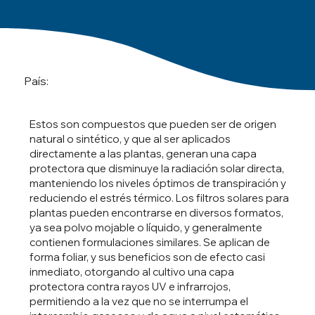
País:
Estos son compuestos que pueden ser de origen
natural o sintético, y que al ser aplicados
directamente a las plantas, generan una capa
protectora que disminuye la radiación solar directa,
manteniendo los niveles óptimos de transpiración y
reduciendo el estrés térmico. Los filtros solares para
plantas pueden encontrarse en diversos formatos,
ya sea polvo mojable o líquido, y generalmente
contienen formulaciones similares. Se aplican de
forma foliar, y sus beneficios son de efecto casi
inmediato, otorgando al cultivo una capa
protectora contra rayos UV e infrarrojos,
permitiendo a la vez que no se interrumpa el