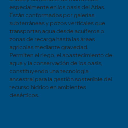
especialmente en los oasis del Atlas.
Están conformados por galerías
subterráneas y pozos verticales que
transportan agua desde acuíferos o
zonas de recarga hasta las áreas
agrícolas mediante gravedad.
Permiten el riego, el abastecimiento de
agua y la conservación de los oasis,
constituyendo una tecnología
ancestral para la gestión sostenible del
recurso hídrico en ambientes
desérticos.