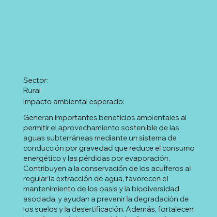
Sector:
Rural
Impacto ambiental esperado:
Generan importantes beneficios ambientales al
permitir el aprovechamiento sostenible de las
aguas subterráneas mediante un sistema de
conducción por gravedad que reduce el consumo
energético y las pérdidas por evaporación.
Contribuyen a la conservación de los acuíferos al
regular la extracción de agua, favorecen el
mantenimiento de los oasis y la biodiversidad
asociada, y ayudan a prevenir la degradación de
los suelos y la desertificación. Además, fortalecen