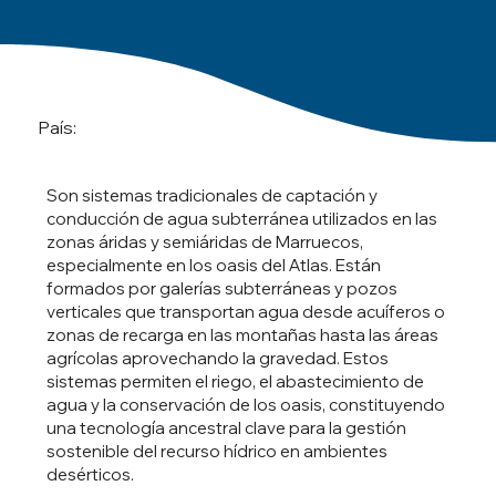
País:
Son sistemas tradicionales de captación y
conducción de agua subterránea utilizados en las
zonas áridas y semiáridas de Marruecos,
especialmente en los oasis del Atlas. Están
formados por galerías subterráneas y pozos
verticales que transportan agua desde acuíferos o
zonas de recarga en las montañas hasta las áreas
agrícolas aprovechando la gravedad. Estos
sistemas permiten el riego, el abastecimiento de
agua y la conservación de los oasis, constituyendo
una tecnología ancestral clave para la gestión
sostenible del recurso hídrico en ambientes
desérticos.