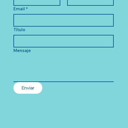
Email
*
Título
Mensaje
Enviar