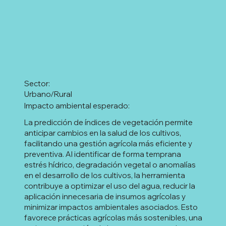
Sector:
Urbano/Rural
Impacto ambiental esperado:
La predicción de índices de vegetación permite
anticipar cambios en la salud de los cultivos,
facilitando una gestión agrícola más eficiente y
preventiva. Al identificar de forma temprana
estrés hídrico, degradación vegetal o anomalías
en el desarrollo de los cultivos, la herramienta
contribuye a optimizar el uso del agua, reducir la
aplicación innecesaria de insumos agrícolas y
minimizar impactos ambientales asociados. Esto
favorece prácticas agrícolas más sostenibles, una