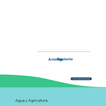
Siguiente
Anterior
Volver al Atlas de Tecnologías
Agua y Agricultura