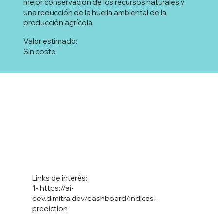
mejor conservación de los recursos naturales y
una reducción de la huella ambiental de la
producción agrícola.
Valor estimado:
Sin costo
Links de interés:
1-
https://ai-
dev.dimitra.dev/dashboard/indices-
prediction