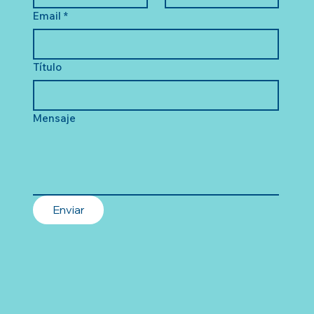
Email
*
Título
Mensaje
Enviar