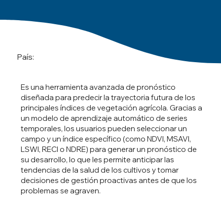
País:
Es una herramienta avanzada de pronóstico
diseñada para predecir la trayectoria futura de los
principales índices de vegetación agrícola. Gracias a
un modelo de aprendizaje automático de series
temporales, los usuarios pueden seleccionar un
campo y un índice específico (como NDVI, MSAVI,
LSWI, RECI o NDRE) para generar un pronóstico de
su desarrollo, lo que les permite anticipar las
tendencias de la salud de los cultivos y tomar
decisiones de gestión proactivas antes de que los
problemas se agraven.