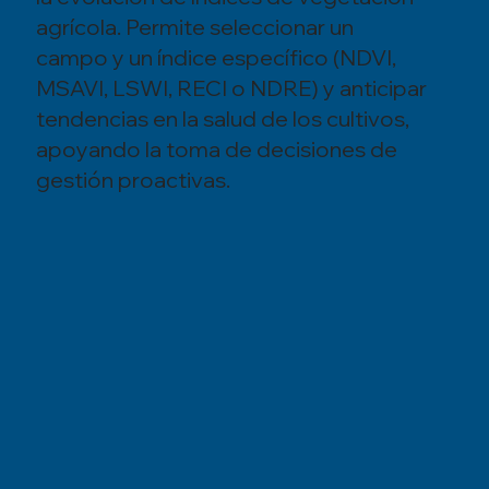
agrícola. Permite seleccionar un
campo y un índice específico (NDVI,
MSAVI, LSWI, RECI o NDRE) y anticipar
tendencias en la salud de los cultivos,
apoyando la toma de decisiones de
gestión proactivas.