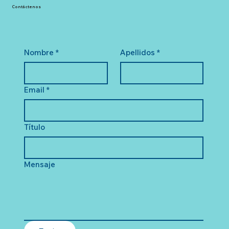
Contáctenos
Nombre
*
Apellidos
*
Email
*
Título
Mensaje