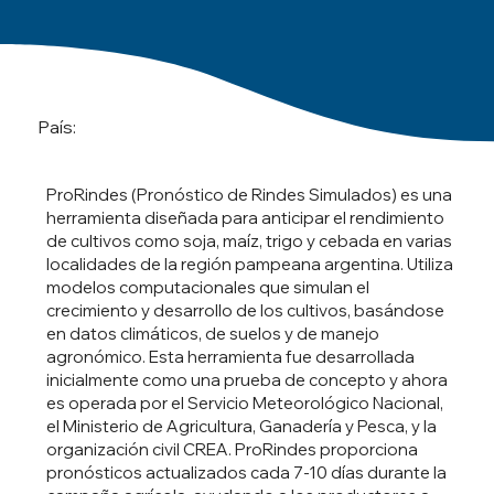
País:
ProRindes (Pronóstico de Rindes Simulados) es una
herramienta diseñada para anticipar el rendimiento
de cultivos como soja, maíz, trigo y cebada en varias
localidades de la región pampeana argentina. Utiliza
modelos computacionales que simulan el
crecimiento y desarrollo de los cultivos, basándose
en datos climáticos, de suelos y de manejo
agronómico. Esta herramienta fue desarrollada
inicialmente como una prueba de concepto y ahora
es operada por el Servicio Meteorológico Nacional,
el Ministerio de Agricultura, Ganadería y Pesca, y la
organización civil CREA. ProRindes proporciona
pronósticos actualizados cada 7-10 días durante la