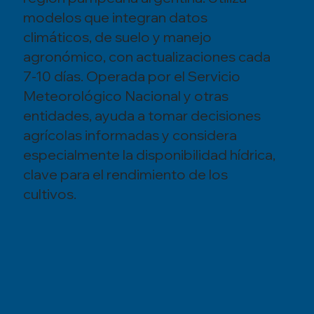
modelos que integran datos
climáticos, de suelo y manejo
agronómico, con actualizaciones cada
7-10 días. Operada por el Servicio
Meteorológico Nacional y otras
entidades, ayuda a tomar decisiones
agrícolas informadas y considera
especialmente la disponibilidad hídrica,
clave para el rendimiento de los
cultivos.