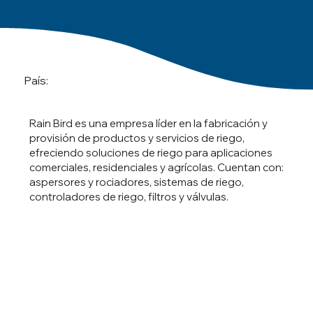
País:
Rain Bird es una empresa líder en la fabricación y
provisión de productos y servicios de riego,
efreciendo soluciones de riego para aplicaciones
comerciales, residenciales y agrícolas. Cuentan con:
aspersores y rociadores, sistemas de riego,
controladores de riego, filtros y válvulas.