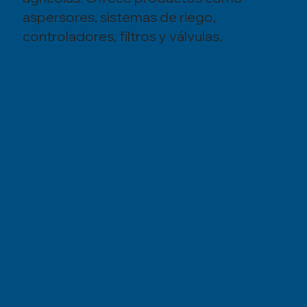
aspersores, sistemas de riego,
controladores, filtros y válvulas.