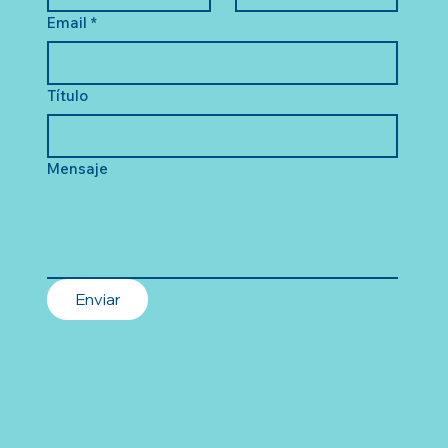
Email
*
Título
Mensaje
Enviar