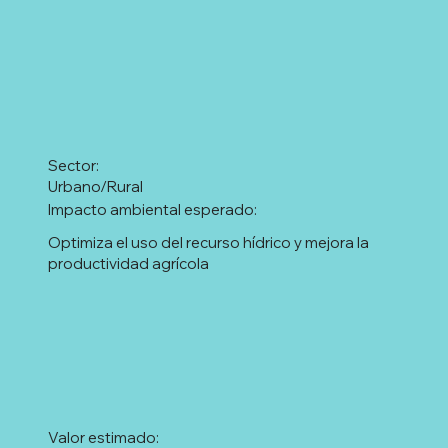
Sector:
Urbano/Rural
Impacto ambiental esperado:
Optimiza el uso del recurso hídrico y mejora la
productividad agrícola
Valor estimado: