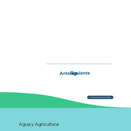
Siguiente
Anterior
Volver al Atlas de Tecnologías
Agua y Agricultura