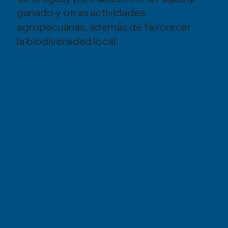
ganado y otras actividades
agropecuarias, además de favorecer
la biodiversidad local.