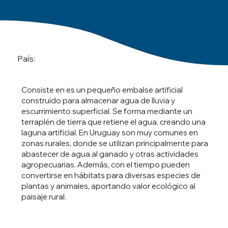
País:
Consiste en es un pequeño embalse artificial
construido para almacenar agua de lluvia y
escurrimiento superficial. Se forma mediante un
terraplén de tierra que retiene el agua, creando una
laguna artificial. En Uruguay son muy comunes en
zonas rurales, donde se utilizan principalmente para
abastecer de agua al ganado y otras actividades
agropecuarias. Además, con el tiempo pueden
convertirse en hábitats para diversas especies de
plantas y animales, aportando valor ecológico al
paisaje rural.