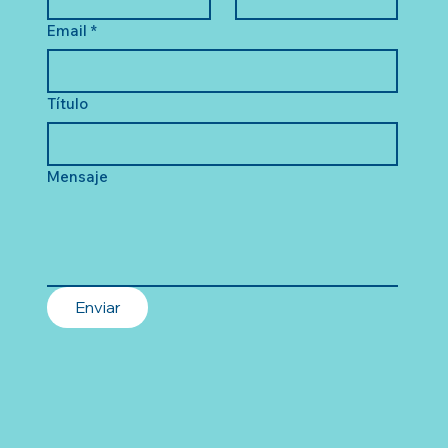
Email
*
Título
Mensaje
Enviar