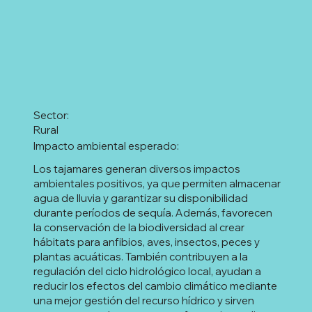
Sector:
Rural
Impacto ambiental esperado:
Los tajamares generan diversos impactos
ambientales positivos, ya que permiten almacenar
agua de lluvia y garantizar su disponibilidad
durante períodos de sequía. Además, favorecen
la conservación de la biodiversidad al crear
hábitats para anfibios, aves, insectos, peces y
plantas acuáticas. También contribuyen a la
regulación del ciclo hidrológico local, ayudan a
reducir los efectos del cambio climático mediante
una mejor gestión del recurso hídrico y sirven