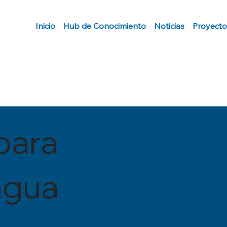
Inicio
Hub de Conocimiento
Noticias
Proyecto
para
agua