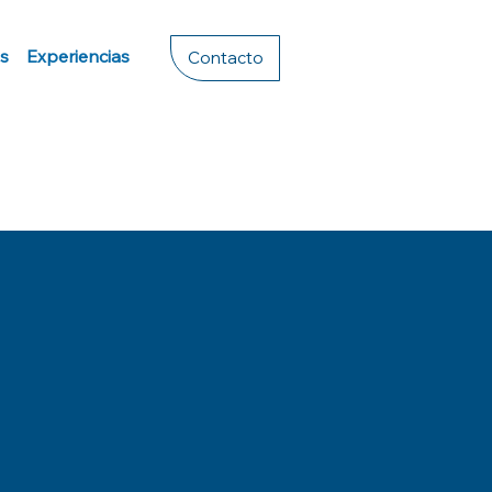
s
Experiencias
Contacto